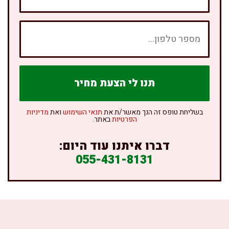
בשליחת טופס זה הנך מאשר/ת את
תנאי השימוש
ואת
מדיניות
הפרטיות
באתר.
דברו איתנו עוד היום:
055-431-8131