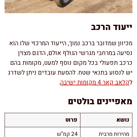
ייעוד הרכב
מכיוון שמדובר ברכב נמוך, הייעוד המרכזי שלו הוא
נסיעה במרחבי מגרשי הגולף אולם, הדגם מצוין
כרכב תפעולי בכל מקום נוסף למעט, מקומות בהם
יש לנסוע בתנאי שטח. להסעת עובדים ניתן לשדרג
ל
קלאב קאר 4 מקומות ישיבה
.
מאפיינים בולטים
נושא
פרוט
מהירות מרבית
24 קמ"ש