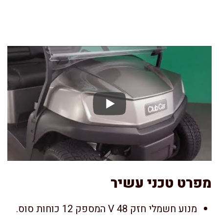
מפרט טכני עשיר
מנוע חשמלי חזק V 48 המספק 12 כוחות סוס.