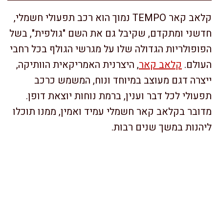
קלאב קאר TEMPO נמוך הוא רכב תפעולי חשמלי,
חדשני ומתקדם, שקיבל גם את השם "גולפית", בשל
הפופולריות הגדולה שלו על מגרשי הגולף בכל רחבי
העולם.
קלאב קאר
, היצרנית האמריקאית הוותיקה,
ייצרה דגם מעוצב במיוחד ונוח, המשמש כרכב
תפעולי לכל דבר וענין, ברמת נוחות יוצאת דופן.
מדובר בקלאב קאר חשמלי עמיד ואמין, ממנו תוכלו
ליהנות במשך שנים רבות.