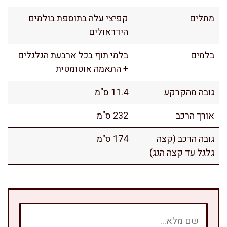
מתלים
קפיצי עלה בתוספת בולמים
הידראולים
בלמים
בלמי תוף בכל ארבעת הגלגלים
+ התאמה אוטומטית
גובה מהקרקע
11.4 ס"מ
אורך הרכב
232 ס"מ
גובה הרכב (קצה
174 ס"מ
גלגל עד קצה הגג)