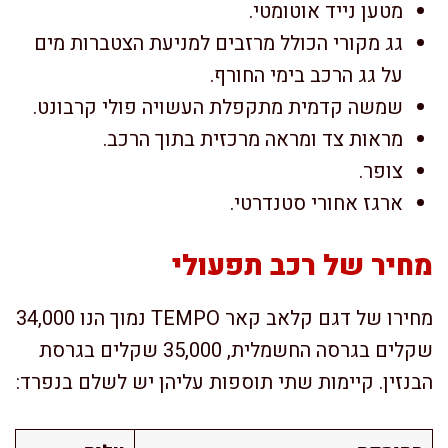
מטען נייד אוטומטי.
גג מקורי הכולל מרזבים למניעת הצטברות מים
על גג הרכב בימי החורף.
שמשה קדמית מתקפלת העשויה פולי קרבונט.
מראות צד ומראה מרכזית בתוך הרכב.
צופר.
ארגז אחורי סטנדרטי.
מחיר של רכב תפעולי
מחירו של דגם קלאב קאר TEMPO נמוך הנו 34,000
שקלים בגרסה החשמלית, 35,000 שקלים בגרסת
הבנזין. קיימות שתי תוספות עליהן יש לשלם בנפרד: