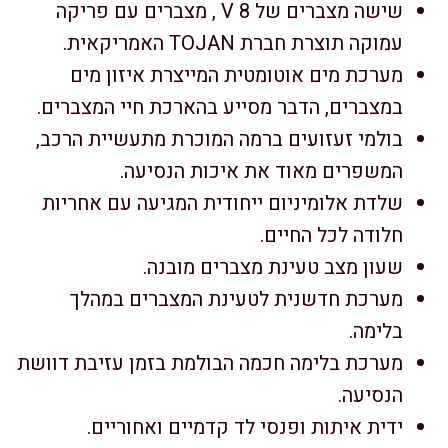
שישה מצברים של V 8 , מצברים עם פריקה
עמוקה תוצרת חברת TOJAN האמריקאית.
מערכת מים אוטומטית המייצרת איזון מים
במצברים, הדבר מסייע בהארכת חיי המצברים.
בולמי זעזועים ברמה המוכרת מתעשיית הרכב,
המשפרים מאוד את איכות הנסיעה.
שלדת אלומיניום ייחודית המגיעה עם אחריות
חלודה לכל החיים.
שעון מצב טעינת מצברים מובנה.
מערכת חדשנית לטעינת המצברים במהלך
בלימה.
מערכת בלימה חכמה הבולמת בזמן עזיבת דוושת
הנסיעה.
ידית איתות ופנסי לד קדמיים ואחוריים.