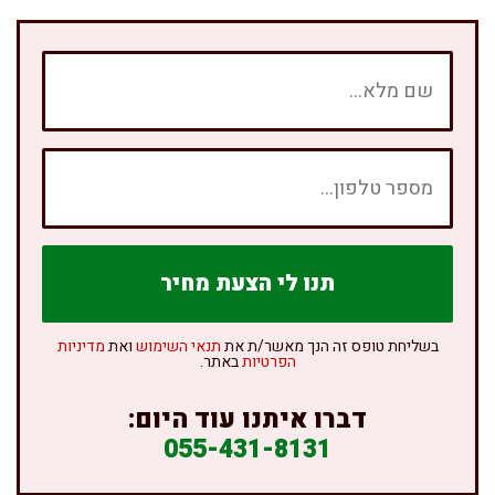
בשליחת טופס זה הנך מאשר/ת את
תנאי השימוש
ואת
מדיניות
הפרטיות
באתר.
דברו איתנו עוד היום:
055-431-8131