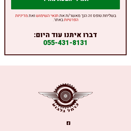
בשליחת טופס זה הנך מאשר/ת את
תנאי השימוש
ואת
מדיניות
הפרטיות
באתר.
דברו איתנו עוד היום:
055-431-8131