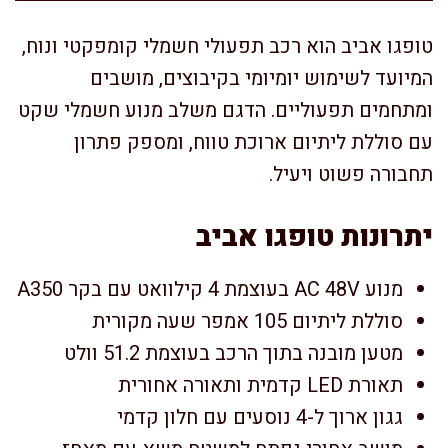
טופגו אביב הוא רכב תפעולי חשמלי קומפקטי ונוח,
המיועד לשימוש יומיומי בקיבוצים, מושבים
ומתחמים תפעוליים. הדגם משלב מנוע חשמלי שקט
עם סוללת ליתיום ארוכת טווח, ומספק פתרון
תחבורה פשוט ויעיל.
יתרונות טופגו אביב
מנוע AC 48V בעוצמת 4 קילוואט עם בקר A350
סוללת ליתיום 105 אמפר שעה מקורית
מטען מובנה בתוך הרכב בעוצמת 51.2 וולט
תאורת LED קדמית ותאורה אחורית
גגון ארוך ל-4 נוסעים עם חלון קדמי