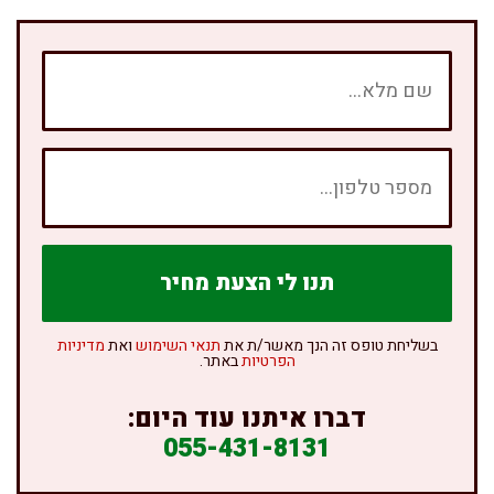
בשליחת טופס זה הנך מאשר/ת את
תנאי השימוש
ואת
מדיניות
הפרטיות
באתר.
דברו איתנו עוד היום:
055-431-8131