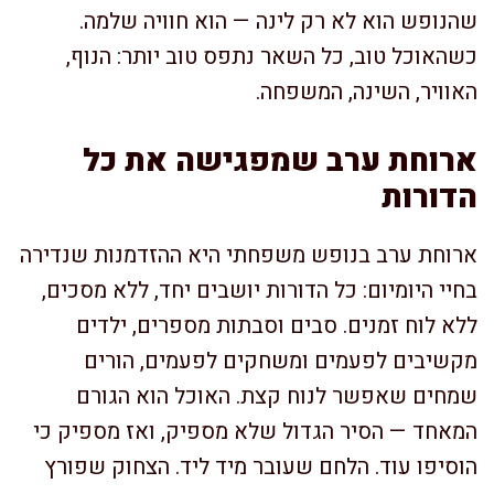
שהנופש הוא לא רק לינה — הוא חוויה שלמה.
כשהאוכל טוב, כל השאר נתפס טוב יותר: הנוף,
האוויר, השינה, המשפחה.
ארוחת ערב שמפגישה את כל
הדורות
ארוחת ערב בנופש משפחתי היא ההזדמנות שנדירה
בחיי היומיום: כל הדורות יושבים יחד, ללא מסכים,
ללא לוח זמנים. סבים וסבתות מספרים, ילדים
מקשיבים לפעמים ומשחקים לפעמים, הורים
שמחים שאפשר לנוח קצת. האוכל הוא הגורם
המאחד — הסיר הגדול שלא מספיק, ואז מספיק כי
הוסיפו עוד. הלחם שעובר מיד ליד. הצחוק שפורץ