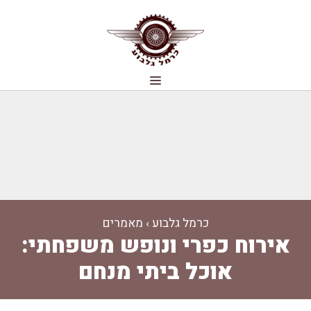
דלג
תוכן
תפריט
כרמל גלבוע
›
מאמרים
אירוח כפרי ונופש משפחתי:
אוכל ביתי מנחם