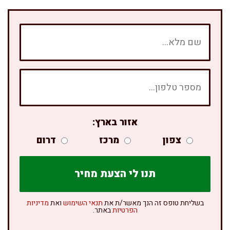
אזור בארץ:
צפון
מרכז
דרום
בשליחת טופס זה הנך מאשר/ת את
תנאי השימוש
ואת
מדיניות
הפרטיות
באתר.