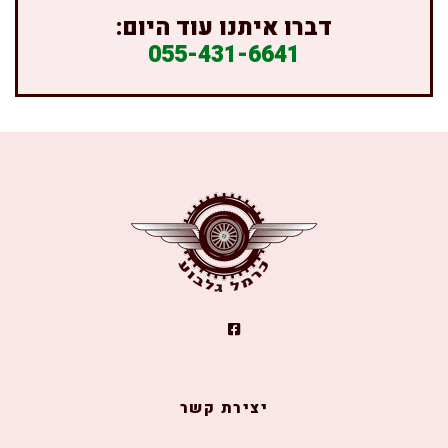
דברו איתנו עוד היום:
055-431-6641
יצירת קשר