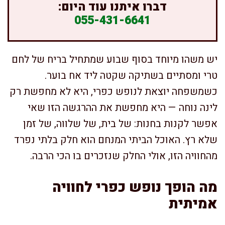
דברו איתנו עוד היום:
055-431-6641
יש משהו מיוחד בסוף שבוע שמתחיל בריח של לחם
טרי ומסתיים בשתיקה שקטה ליד אח בוער.
כשמשפחה יוצאת לנופש כפרי, היא לא מחפשת רק
לינה נוחה — היא מחפשת את ההרגשה הזו שאי
אפשר לקנות בחנות: של בית, של שלווה, של זמן
שלא רץ. האוכל הביתי המנחם הוא חלק בלתי נפרד
מהחוויה הזו, אולי החלק שנזכרים בו הכי הרבה.
מה הופך נופש כפרי לחוויה
אמיתית