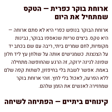
ארוחת בוקר כפרית — הטקס
שמתחיל את היום
ארוחת הבוקר בנופש כפרי היא לא סתם ארוחה —
היא טקס. ביצים טריות שנאספו בבוקר, גבינות
מקומיות, לחם שמרים ביתי, ריבה עם שם בכתב יד
על הצנצנת. כשמגישים אותה על שולחן עץ ליד חלון
שפונה לגינה ירוקה, זה הרגע שהחופשה מתחילה
באמת. אפשר לשבת בלי בחיפזון, לשתות קפה שלם
ללא הפרעה, לאכול בלי לחץ. זוהי ארוחת בוקר
שמחזירה לאנשים את הזמן שלהם.
קינוחים ביתיים — הפתיחה לשיחה