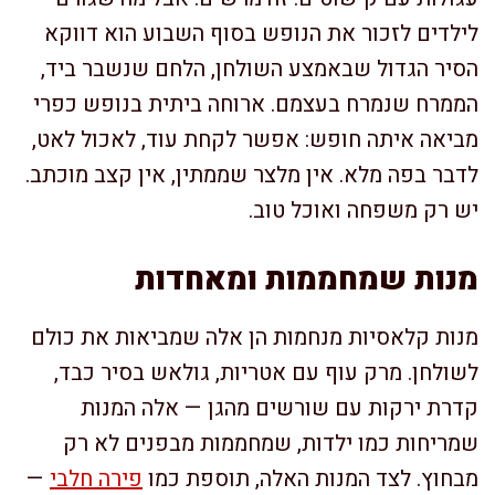
לילדים לזכור את הנופש בסוף השבוע הוא דווקא
הסיר הגדול שבאמצע השולחן, הלחם שנשבר ביד,
הממרח שנמרח בעצמם. ארוחה ביתית בנופש כפרי
מביאה איתה חופש: אפשר לקחת עוד, לאכול לאט,
לדבר בפה מלא. אין מלצר שממתין, אין קצב מוכתב.
יש רק משפחה ואוכל טוב.
מנות שמחממות ומאחדות
מנות קלאסיות מנחמות הן אלה שמביאות את כולם
לשולחן. מרק עוף עם אטריות, גולאש בסיר כבד,
קדרת ירקות עם שורשים מהגן — אלה המנות
שמריחות כמו ילדות, שמחממות מבפנים לא רק
מבחוץ. לצד המנות האלה, תוספת כמו
פירה חלבי
—