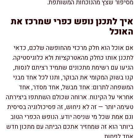
מסיפור שצץ מהנוכחות המשותפת.
איך לתכנן נופש כפרי שמרכז את
האוכל
אם אוכל הוא חלק מרכזי מהחופשה שלכם, כדאי
לתכנן אותו כחלק מהאטרקציות ולא כלוגיסטיקה.
הגיעו עם רשימת מתכונים שתמיד רציתם לנסות,
קנו בשוק המקומי את הבוקר, ותנו לכל אחד מבני
המשפחה לתרום: אחד מבשל, אחד מסדר, אחד
אחראי על הקינוח. ארוחה שכולם השתתפו ביצירתה
טעימה יותר — זה לא ניחוש, זה פסיכולוגיה בסיסית
וגם אמת שכל מי שניסה יודע. הנופש הכפרי הטוב
ביותר הוא זה שמחזיר אתכם הביתה עם מתכון חדש
אחד לפחות.