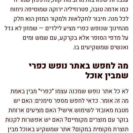
כמו אדמה טובה, פטרוזיליה ירוקה שמוסיפה ניחוח
לכל מנה. חיבור לחקלאות ולמקור המזון הוא חלק
מהחינוך שנופש כפרי מציע לילדים — שמזון לא גדל
על מדפי הסופר אלא בקרקע, עם שמש ומים
ואנשים שמשקיעים בו.
מה לחפש באתר נופש כפרי
שמבין אוכל
לא כל אתר נופש שמכנה עצמו "כפרי" מבין באמת
מה זה אומר. כדאי לחפש מספר סימנים: האם יש
מטבח מאובזר לשימוש אישי? האם מציעים ארוחת
בוקר עם מוצרים מקומיים? האם יש אפשרות לקנות
תוצרת מקומית במקום? אתר שמשקיע באוכל מבין