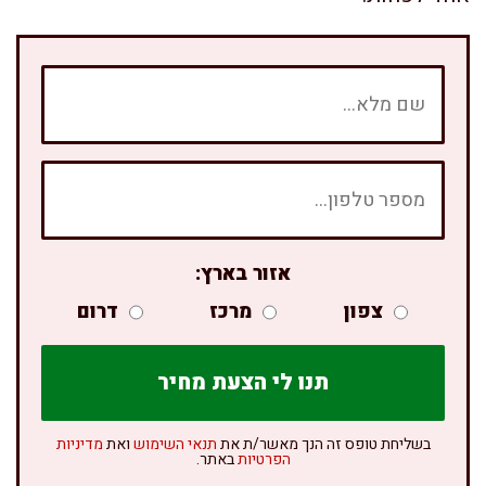
אזור בארץ:
צפון
מרכז
דרום
בשליחת טופס זה הנך מאשר/ת את
תנאי השימוש
ואת
מדיניות
הפרטיות
באתר.