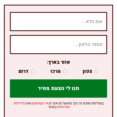
אזור בארץ:
צפון
מרכז
דרום
בשליחת טופס זה הנך מאשר/ת את
תנאי השימוש
ואת
מדיניות
הפרטיות
באתר.