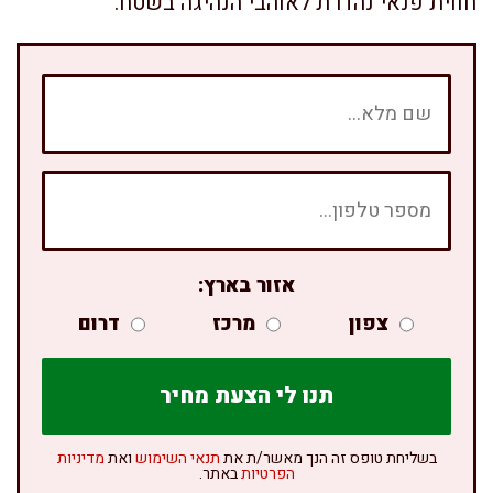
חווית פנאי נהדרת לאוהבי הנהיגה בשטח.
אזור בארץ:
צפון
מרכז
דרום
בשליחת טופס זה הנך מאשר/ת את
תנאי השימוש
ואת
מדיניות
הפרטיות
באתר.