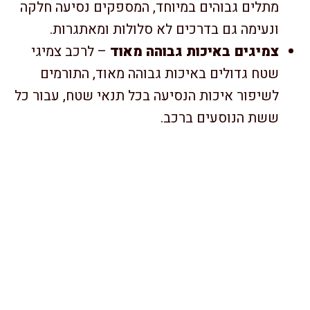
מתלים גבוהים במיוחד, המספקים נסיעה חלקה
ונעימה גם בדרכים לא סלולות ומאתגרות.
צמיגים באיכות גבוהה מאוד
– לרכב צמיגי
שטח גדולים באיכות גבוהה מאוד, התורמים
לשיפור איכות הנסיעה בכל תנאי שטח, עבור כל
ששת הנוסעים ברכב.