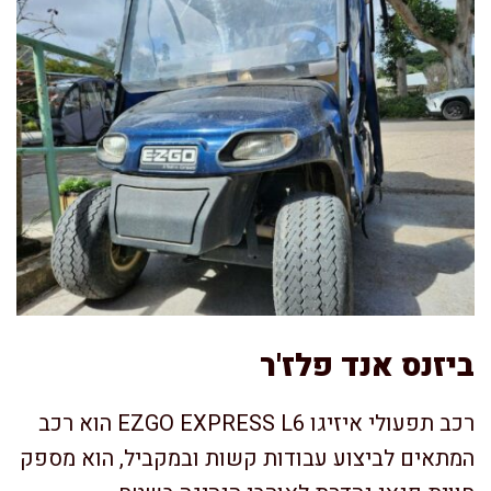
ביזנס אנד פלז'ר
רכב תפעולי איזיגו EZGO EXPRESS L6 הוא רכב
המתאים לביצוע עבודות קשות ובמקביל, הוא מספק