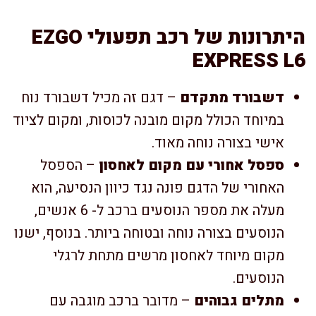
היתרונות של רכב תפעולי EZGO
EXPRESS L6
דשבורד מתקדם
– דגם זה מכיל דשבורד נוח
במיוחד הכולל מקום מובנה לכוסות, ומקום לציוד
אישי בצורה נוחה מאוד.
ספסל אחורי עם מקום לאחסון
– הספסל
האחורי של הדגם פונה נגד כיוון הנסיעה, הוא
מעלה את מספר הנוסעים ברכב ל- 6 אנשים,
הנוסעים בצורה נוחה ובטוחה ביותר. בנוסף, ישנו
מקום מיוחד לאחסון מרשים מתחת לרגלי
הנוסעים.
מתלים גבוהים
– מדובר ברכב מוגבה עם