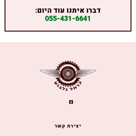
דברו איתנו עוד היום:
055-431-6641
יצירת קשר